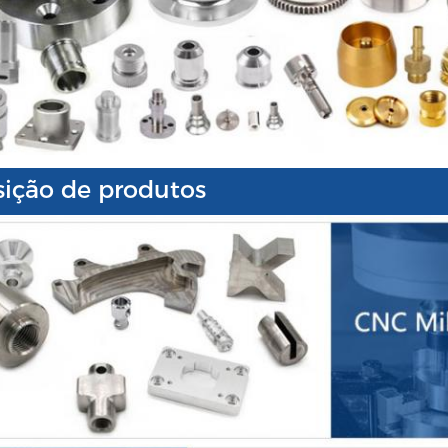
ição de produtos