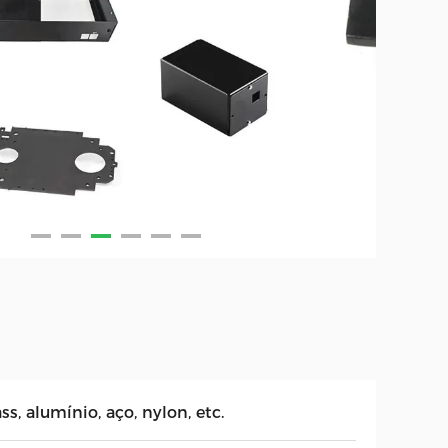
ss, alumínio, aço, nylon, etc.