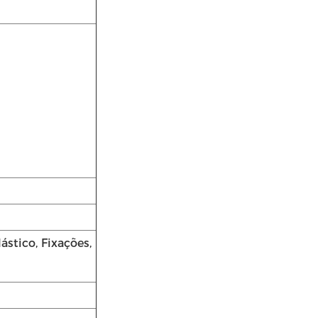
stico, Fixações,