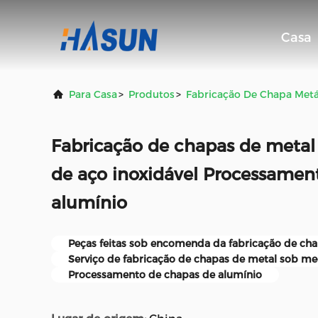
Casa
Para Casa
>
Produtos
>
Fabricação De Chapa Metá
Fabricação de chapas de metal
de aço inoxidável Processamen
alumínio
Peças feitas sob encomenda da fabricação de cha
Serviço de fabricação de chapas de metal sob m
Processamento de chapas de alumínio