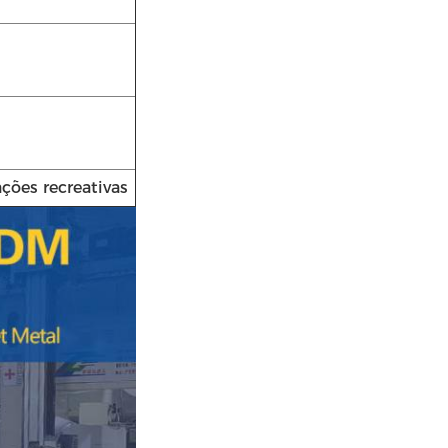
ções recreativas